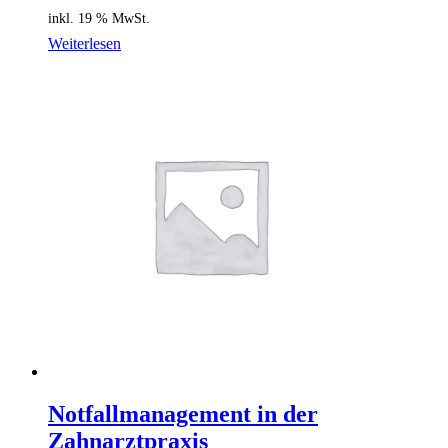
inkl. 19 % MwSt.
Weiterlesen
Notfallmanagement in der
Zahnarztpraxis