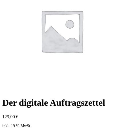
Der digitale Auftragszettel
129,00
€
inkl. 19 % MwSt.