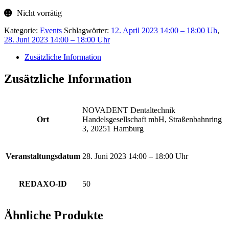
Nicht vorrätig
Kategorie:
Events
Schlagwörter:
12. April 2023 14:00 – 18:00 Uh
,
28. Juni 2023 14:00 – 18:00 Uhr
Zusätzliche Information
Zusätzliche Information
NOVADENT Dentaltechnik
Ort
Handelsgesellschaft mbH, Straßenbahnring
3, 20251 Hamburg
Veranstaltungsdatum
28. Juni 2023 14:00 – 18:00 Uhr
REDAXO-ID
50
Ähnliche Produkte