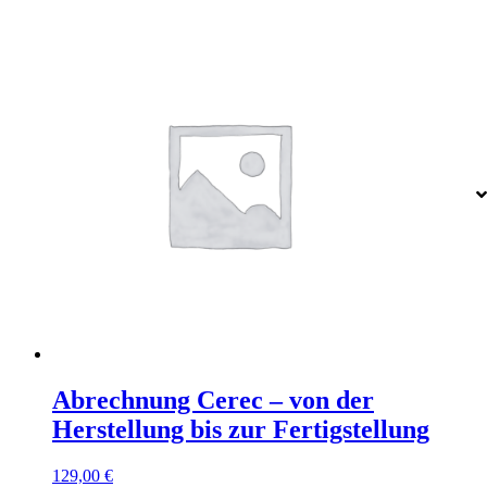
Abrechnung Cerec – von der
Herstellung bis zur Fertigstellung
129,00
€