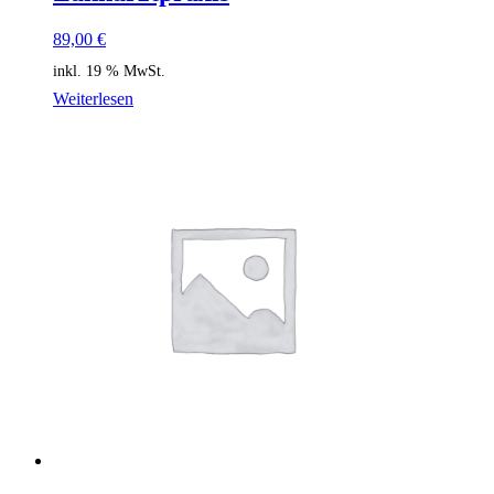
89,00
€
inkl. 19 % MwSt.
Weiterlesen