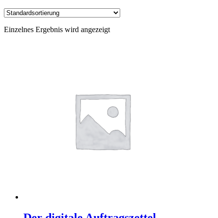
Einzelnes Ergebnis wird angezeigt
Der digitale Auftragszettel