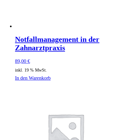
Notfallmanagement in der
Zahnarztpraxis
89,00
€
inkl. 19 % MwSt.
In den Warenkorb