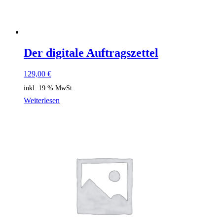
Der digitale Auftragszettel
129,00
€
inkl. 19 % MwSt.
Weiterlesen