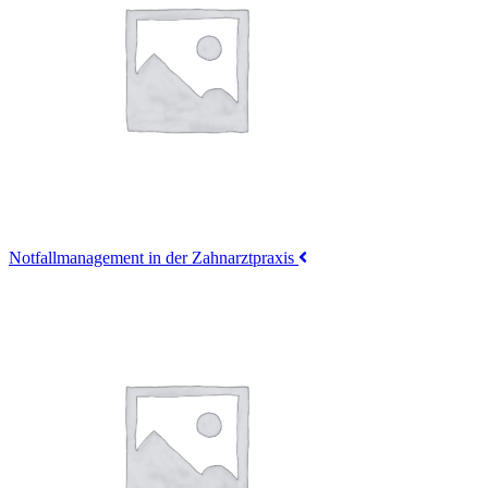
Notfallmanagement in der Zahnarztpraxis