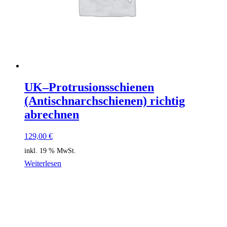
UK–Protrusionsschienen
(Antischnarchschienen) richtig
abrechnen
129,00
€
inkl. 19 % MwSt.
Weiterlesen