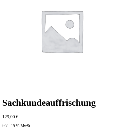
Sachkundeauffrischung
129,00
€
inkl. 19 % MwSt.