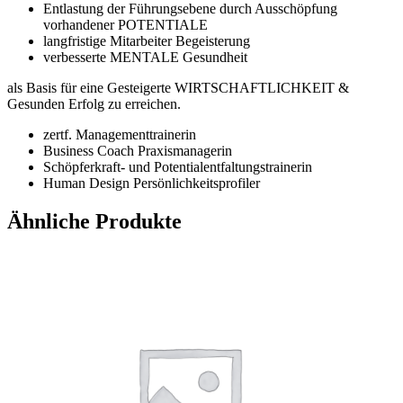
Entlastung der Führungsebene durch Ausschöpfung
vorhandener POTENTIALE
langfristige Mitarbeiter Begeisterung
verbesserte MENTALE Gesundheit
als Basis für eine Gesteigerte WIRTSCHAFTLICHKEIT &
Gesunden Erfolg zu erreichen.
zertf. Managementtrainerin
Business Coach Praxismanagerin
Schöpferkraft- und Potentialentfaltungstrainerin
Human Design Persönlichkeitsprofiler
Ähnliche Produkte