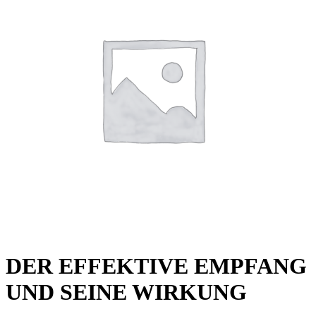
DER EFFEKTIVE EMPFANG
UND SEINE WIRKUNG