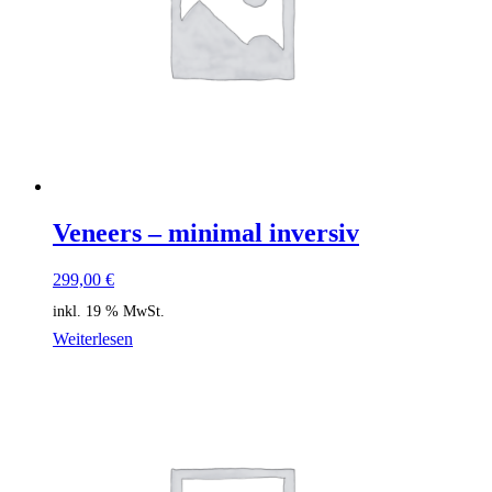
Veneers – minimal inversiv
299,00
€
inkl. 19 % MwSt.
Weiterlesen