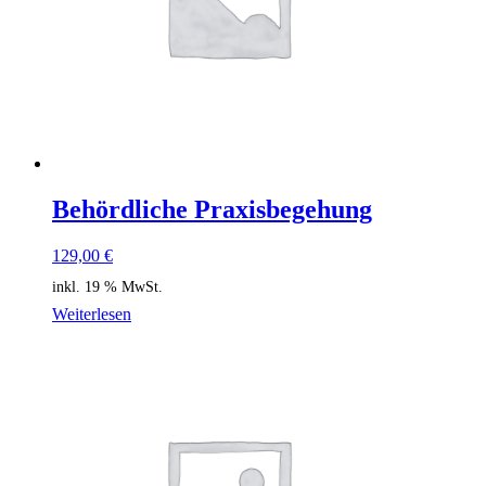
Behördliche Praxisbegehung
129,00
€
inkl. 19 % MwSt.
Weiterlesen