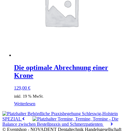
Die optimale Abrechnung einer
Krone
129,00
€
inkl. 19 % MwSt.
Weiterlesen
Behördliche Praxisbegehung Schleswig-Holstein
SPEZIAL
Termine, Termine, Termine - Die
Balance zwischen Bestellpraxis und Schmerzpatienten
© Eventshop - NOVADENT Dentaltechnik Handelsgesellschaft