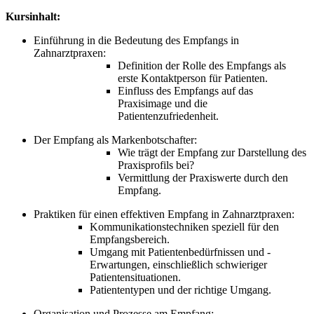
Kursinhalt:
Einführung in die Bedeutung des Empfangs in
Zahnarztpraxen:
Definition der Rolle des Empfangs als
erste Kontaktperson für Patienten.
Einfluss des Empfangs auf das
Praxisimage und die
Patientenzufriedenheit.
Der Empfang als Markenbotschafter:
Wie trägt der Empfang zur Darstellung des
Praxisprofils bei?
Vermittlung der Praxiswerte durch den
Empfang.
Praktiken für einen effektiven Empfang in Zahnarztpraxen:
Kommunikationstechniken speziell für den
Empfangsbereich.
Umgang mit Patientenbedürfnissen und -
Erwartungen, einschließlich schwieriger
Patientensituationen.
Patiententypen und der richtige Umgang.
Organisation und Prozesse am Empfang: