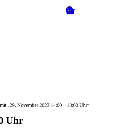
 mit „29. November 2023 14:00 – 18:00 Uhr“
00 Uhr