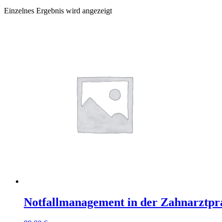
Einzelnes Ergebnis wird angezeigt
Notfallmanagement in der Zahnarztpr