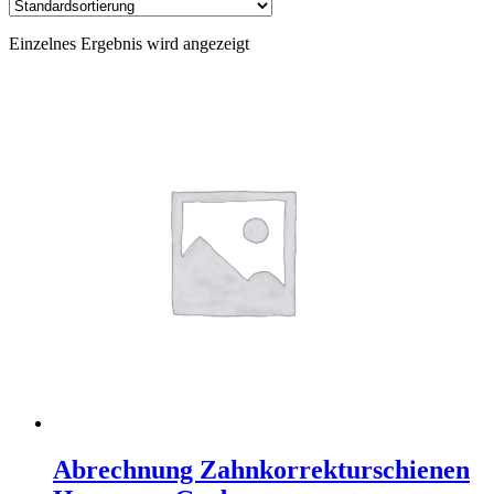
Einzelnes Ergebnis wird angezeigt
Abrechnung Zahnkorrekturschienen