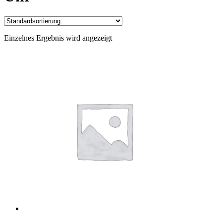
Einzelnes Ergebnis wird angezeigt