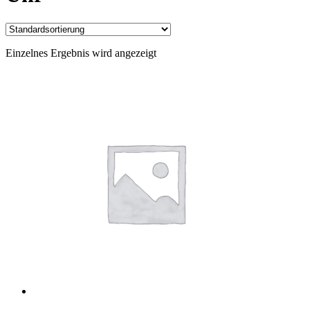
Einzelnes Ergebnis wird angezeigt