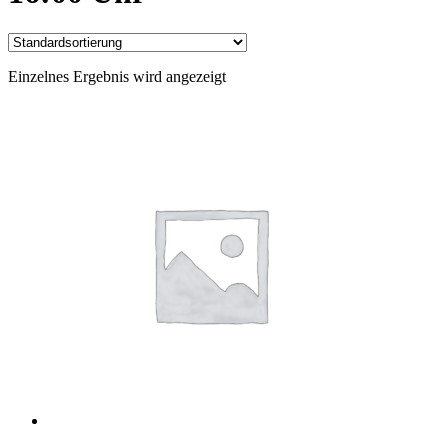
Einzelnes Ergebnis wird angezeigt