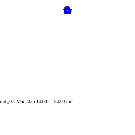
 mit „07. Mai 2025 14:00 – 18:00 Uhr“