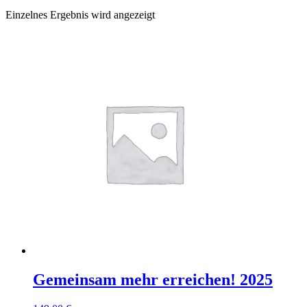
Einzelnes Ergebnis wird angezeigt
Gemeinsam mehr erreichen! 2025