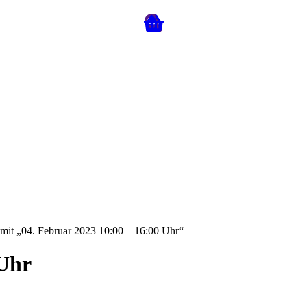
 mit „04. Februar 2023 10:00 – 16:00 Uhr“
 Uhr