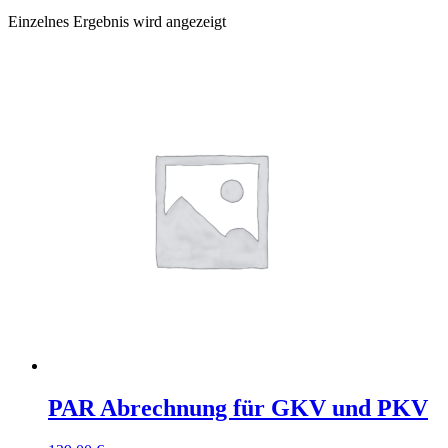
Einzelnes Ergebnis wird angezeigt
PAR Abrechnung für GKV und PKV